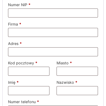
Numer NIP
*
Firma
*
Adres
*
Kod pocztowy
*
Miasto
*
Imię
*
Nazwisko
*
Numer telefonu
*