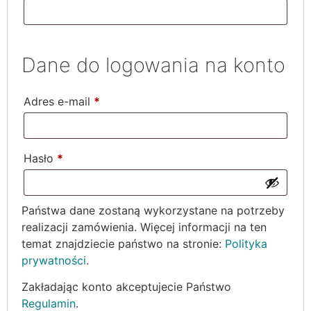
Dane do logowania na konto
Wymagane
Adres e-mail
*
Wymagane
Hasło
*
Państwa dane zostaną wykorzystane na potrzeby
realizacji zamówienia. Więcej informacji na ten
temat znajdziecie państwo na stronie:
Polityka
prywatności
.
Zakładając konto akceptujecie Państwo
Regulamin
.