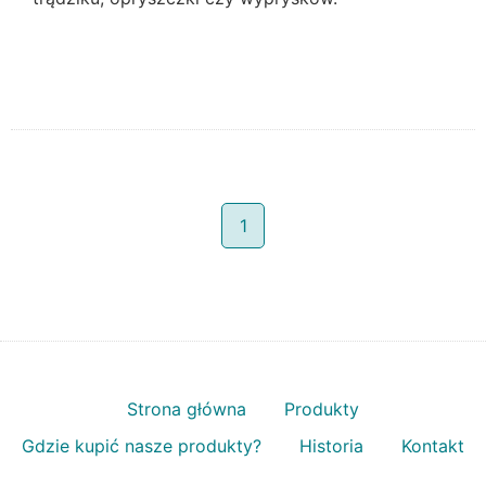
1
Strona główna
Produkty
Gdzie kupić nasze produkty?
Historia
Kontakt