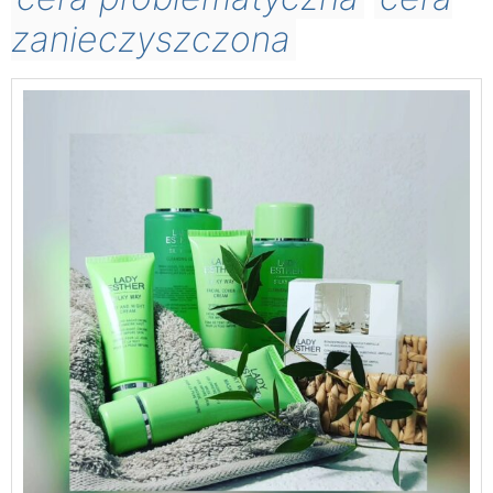
zanieczyszczona